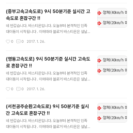
오셔서 확인하시길 바랍니다. !!현재 1월 26일 9시 50분
기준입니다!! 참고하셔서 즐거운 명절보내시고 수시로 블
(중부고속고속도로) 9시 50분기준 실시간 고
로그 들어오셔서 확인부탁드립니다.
속도로 혼잡구간 !!
글 내용
네 반갑습니다. 바스티온입니다. 오늘부터 본격적인 민족
대이동이 시작됩니다 . 이에따라 블로거 바스티온은 설날
연휴 실시간으로 고속도로 혼잡구간 및 이용정보를 업데이
작성시간
0
0
2017. 1. 26.
트 하도록 하겠습니다. 실시간 업데이트니 자주자주 들어
오셔서 확인하시길 바랍니다. !!현재 1월 26일 9시 50분
기준입니다!! 참고하셔서 즐거운 명절보내시고 수시로 블
(영동고속도로) 9시 50분기준 실시간 고속도
로그 들어오셔서 확인부탁드립니다.
로 혼잡구간 !!
글 내용
네 반갑습니다. 바스티온입니다. 오늘부터 본격적인 민족
대이동이 시작됩니다 . 이에따라 블로거 바스티온은 설날
연휴 실시간으로 고속도로 혼잡구간 및 이용정보를 업데이
작성시간
0
0
2017. 1. 26.
트 하도록 하겠습니다. 실시간 업데이트니 자주자주 들어
오셔서 확인하시길 바랍니다. !!현재 1월 26일 9시 50분
기준입니다!! 참고하셔서 즐거운 명절보내시고 수시로 블
(서천공주순환고속도로) 9시 50분기준 실시
로그 들어오셔서 확인부탁드립니다.
간 고속도로 혼잡구간 !!
글 내용
네 반갑습니다. 바스티온입니다. 오늘부터 본격적인 민족
대이동이 시작됩니다 . 이에따라 블로거 바스티온은 설날
연휴 실시간으로 고속도로 혼잡구간 및 이용정보를 업데이