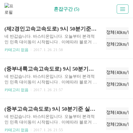
혼잡구간 (5)
(제2경인고속고속도로) 9시 50분기준 실시간 고속도로 혼잡구간 !!
네 반갑습니다. 바스티온입니다. 오늘부터 본격적
인 민족 대이동이 시작됩니다 . 이에따라 블로거 바
스티온은 설날 연휴 실시간으로 고속도로 혼잡구
카테고리 없음
2017. 1. 26. 21:58
간 및 이용정보를 업데이트 하도록 하겠습니다. 실
시간 업데이트니 자주자주 들어오셔서 확인하시길
바랍니다. !!현재 1월 26일 9시 50분 기준입니다!!
(중부내륙고속고속도로) 9시 50분기준 실시간 고속도로 혼잡구간 !!
네 반갑습니다. 바스티온입니다. 오늘부터 본격적
인 민족 대이동이 시작됩니다 . 이에따라 블로거 바
스티온은 설날 연휴 실시간으로 고속도로 혼잡구
카테고리 없음
2017. 1. 26. 21:57
간 및 이용정보를 업데이트 하도록 하겠습니다. 실
시간 업데이트니 자주자주 들어오셔서 확인하시길
바랍니다. !!현재 1월 26일 9시 50분 기준입니다!!
(중부고속고속도로) 9시 50분기준 실시간 고속도로 혼잡구간 !!
참고하셔서 즐거운 명절보내시고 수시로 블로그
들어오셔서 확인부탁드립니다.
네 반갑습니다. 바스티온입니다. 오늘부터 본격적
인 민족 대이동이 시작됩니다 . 이에따라 블로거 바
스티온은 설날 연휴 실시간으로 고속도로 혼잡구
카테고리 없음
2017. 1. 26. 21:55