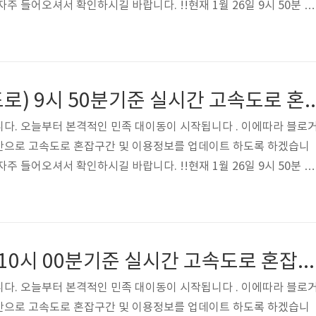
주 들어오셔서 확인하시길 바랍니다. !!현재 1월 26일 9시 50분 기
거운 명절보내시고 수시로 블로그 들어오셔서 확인부탁드립니다.
(중부고속고속도로) 9시 50분기준 실시간 
다. 오늘부터 본격적인 민족 대이동이 시작됩니다 . 이에따라 블로
간으로 고속도로 혼잡구간 및 이용정보를 업데이트 하도록 하겠습니
주 들어오셔서 확인하시길 바랍니다. !!현재 1월 26일 9시 50분 기
거운 명절보내시고 수시로 블로그 들어오셔서 확인부탁드립니다.
(경부고속도로) 10시 00분기준 실시간 고속도로 혼잡구간 !!
다. 오늘부터 본격적인 민족 대이동이 시작됩니다 . 이에따라 블로
간으로 고속도로 혼잡구간 및 이용정보를 업데이트 하도록 하겠습니