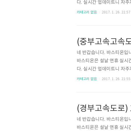
다. 실시간 업데이트니 자주자
준입니다!! 참고하셔서 즐
카테고리 없음
2017. 1. 26. 21:57
네 반갑습니다. 바스티온입니
바스티온은 설날 연휴 실시
다. 실시간 업데이트니 자주자
준입니다!! 참고하셔서 즐
카테고리 없음
2017. 1. 26. 21:55
네 반갑습니다. 바스티온입니
바스티온은 설날 연휴 실시