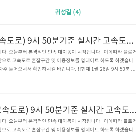
귀성길 (4)
(제2경인고속고속도로) 9시 50분기준 실시간 고속도로 혼잡구간 !!
다. 오늘부터 본격적인 민족 대이동이 시작됩니다 . 이에따라 블로
간으로 고속도로 혼잡구간 및 이용정보를 업데이트 하도록 하겠습니
주 들어오셔서 확인하시길 바랍니다. !!현재 1월 26일 9시 50분 기
(중부내륙고속고속도로) 9시 50분기준 실시간 고속도로 혼잡구
다. 오늘부터 본격적인 민족 대이동이 시작됩니다 . 이에따라 블로
간으로 고속도로 혼잡구간 및 이용정보를 업데이트 하도록 하겠습니