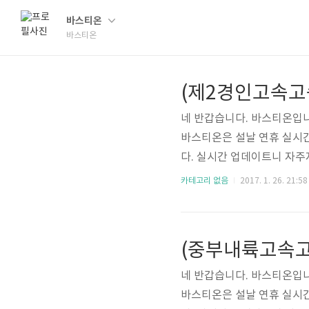
바스티온
바스티온
네 반갑습니다. 바스티온입니
바스티온은 설날 연휴 실시
다. 실시간 업데이트니 자주자
준입니다!!
카테고리 없음
2017. 1. 26. 21:58
네 반갑습니다. 바스티온입니
바스티온은 설날 연휴 실시