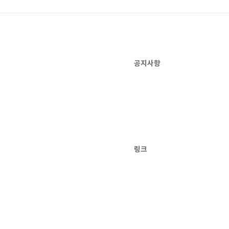
공지사항
링크