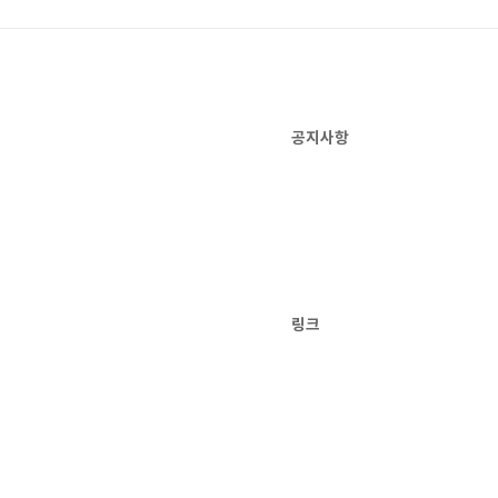
공지사항
링크