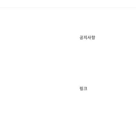
공지사항
링크