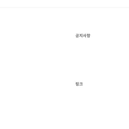
공지사항
링크