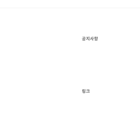
공지사항
링크