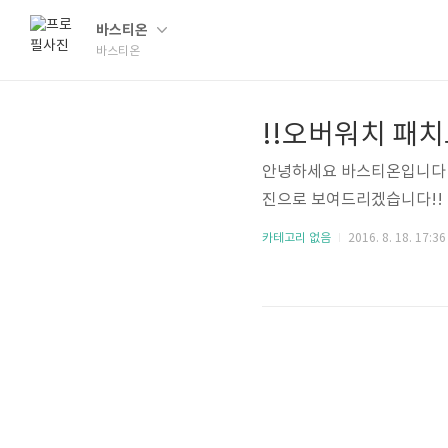
바스티온
바스티온
!!오버워치 패치
안녕하세요 바스티온입니다!
진으로 보여드리겠습니다!! 
카테고리 없음
2016. 8. 18. 17:36