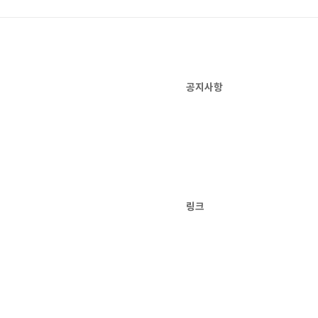
공지사항
링크